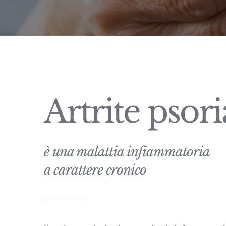
Artrite psori
è una malattia infiammatoria
a carattere cronico