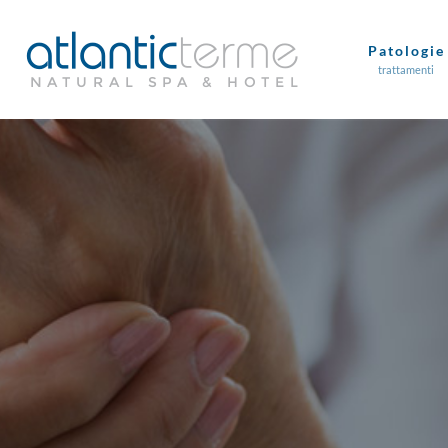
Patologie
trattamenti