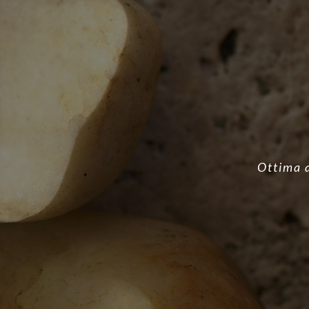
Ottima a