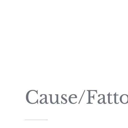
Cause/Fatto